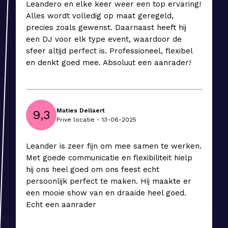
Leandero en elke keer weer een top ervaring!
Alles wordt volledig op maat geregeld,
precies zoals gewenst. Daarnaast heeft hij
een DJ voor elk type event, waardoor de
sfeer altijd perfect is. Professioneel, flexibel
en denkt goed mee. Absoluut een aanrader!
Maties Dellaert
9,3
Prive locatie - 13-06-2025
Leander is zeer fijn om mee samen te werken.
Met goede communicatie en flexibiliteit hielp
hij ons heel goed om ons feest echt
persoonlijk perfect te maken. Hij maakte er
een mooie show van en draaide heel goed.
Echt een aanrader