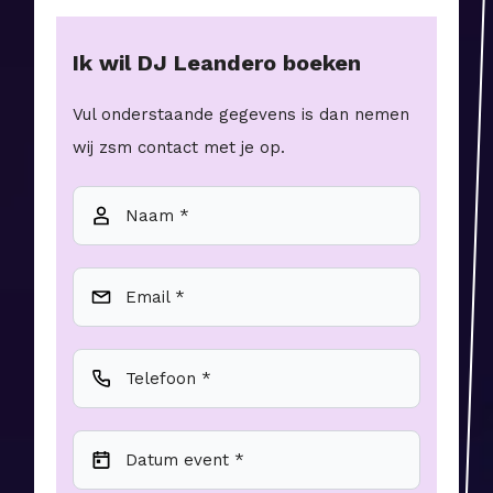
Ik wil
DJ Leandero
boeken
Vul onderstaande gegevens is dan nemen
wij zsm contact met je op.
Naam *
Email *
Telefoon *
Datum event *