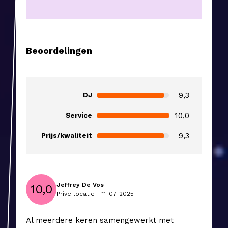
Beoordelingen
9,3
DJ
10,0
Service
9,3
Prijs/kwaliteit
Jeffrey De Vos
10,0
Prive locatie - 11-07-2025
Al meerdere keren samengewerkt met