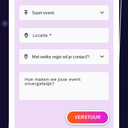
Locatie *
Hoe maken we jouw event
onvergetelijk?
VERSTUUR