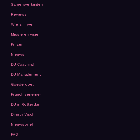
Samenwerkingen
Reviews
Wie zijn we
Missie en visie
Prijzen
Nieuws
DJ Coaching
DJ Management
Goede doel
Franchisenemer
DJ in Rotterdam
Dimitri Visch
Nieuwsbrief
FAQ