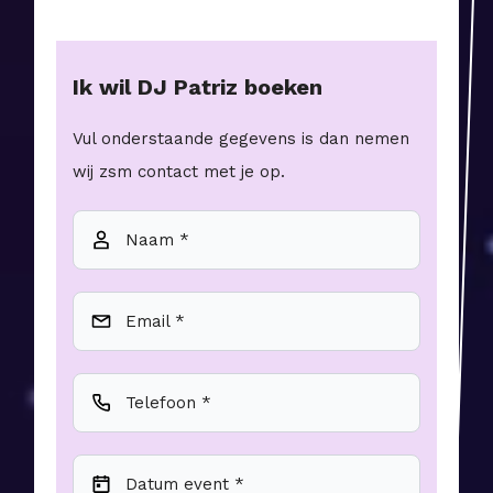
Ik wil
DJ Patriz
boeken
Vul onderstaande gegevens is dan nemen
wij zsm contact met je op.
Naam *
Email *
Telefoon *
Datum event *