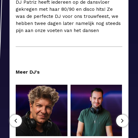
DJ Patriz heeft iedereen op de dansvloer
gekregen met haar 80/90 en disco hits! Ze
was de perfecte DJ voor ons trouwfeest, we
hebben twee dagen later namelijk nog steeds
pijn aan onze voeten van het dansen
Meer DJ's