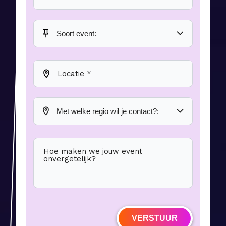
Locatie *
Hoe maken we jouw event
onvergetelijk?
VERSTUUR