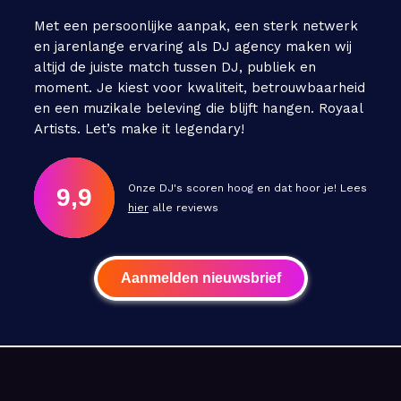
Met een persoonlijke aanpak, een sterk netwerk
en jarenlange ervaring als DJ agency maken wij
altijd de juiste match tussen DJ, publiek en
moment. Je kiest voor kwaliteit, betrouwbaarheid
en een muzikale beleving die blijft hangen. Royaal
Artists. Let’s make it legendary!
Onze DJ's scoren hoog en dat hoor je! Lees
9,9
hier
alle reviews
Aanmelden nieuwsbrief