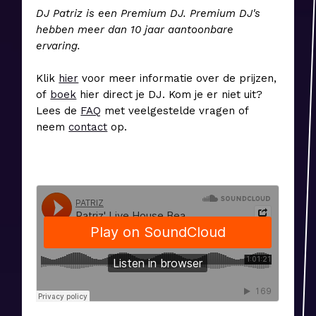
DJ Patriz is een Premium DJ. Premium DJ's
hebben meer dan 10 jaar aantoonbare
ervaring.
Klik
hier
voor meer informatie over de prijzen,
of
boek
hier direct je DJ. Kom je er niet uit?
Lees de
FAQ
met veelgestelde vragen of
neem
contact
op.