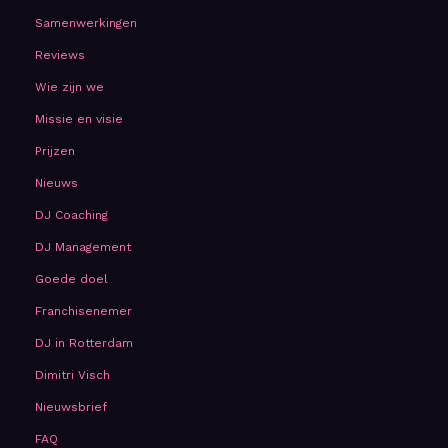
Samenwerkingen
Reviews
Wie zijn we
Missie en visie
Prijzen
Nieuws
DJ Coaching
DJ Management
Goede doel
Franchisenemer
DJ in Rotterdam
Dimitri Visch
Nieuwsbrief
FAQ