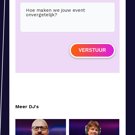
Hoe maken we jouw event
onvergetelijk?
VERSTUUR
Meer DJ's