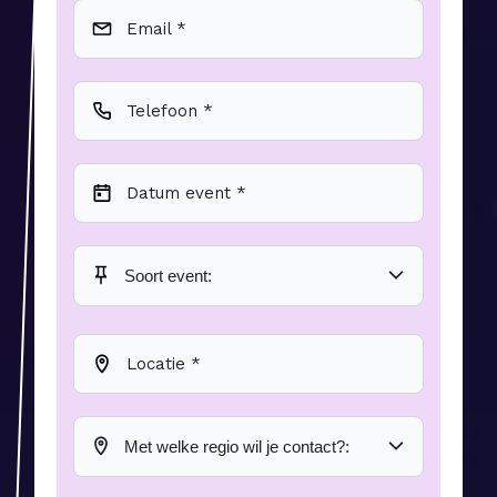
Email *
Telefoon *
Datum event *
Locatie *