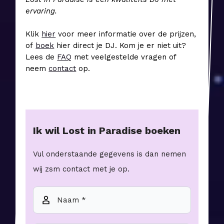
ervaring.
Klik
hier
voor meer informatie over de prijzen,
of
boek
hier direct je DJ. Kom je er niet uit?
Lees de
FAQ
met veelgestelde vragen of
neem
contact
op.
Ik wil
Lost in Paradise
boeken
Vul onderstaande gegevens is dan nemen
wij zsm contact met je op.
Naam *