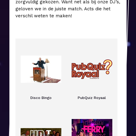
zorgvuldig gekozen. Want net als bij onze DJ’s,
geloven we in de juiste match. Acts die het
verschil weten te maken!
Disco Bingo
PubQuiz Royaal