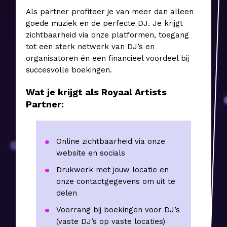
Als partner profiteer je van meer dan alleen
goede muziek en de perfecte DJ. Je krijgt
zichtbaarheid via onze platformen, toegang
tot een sterk netwerk van DJ’s en
organisatoren én een financieel voordeel bij
succesvolle boekingen.
Wat je krijgt als Royaal Artists
Partner:
Online zichtbaarheid via onze
website en socials
Drukwerk met jouw locatie en
onze contactgegevens om uit te
delen
Voorrang bij boekingen voor DJ’s
(vaste DJ’s op vaste locaties)