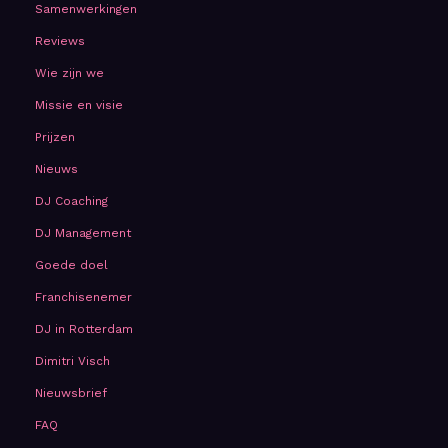
Samenwerkingen
Reviews
Wie zijn we
Missie en visie
Prijzen
Nieuws
DJ Coaching
DJ Management
Goede doel
Franchisenemer
DJ in Rotterdam
Dimitri Visch
Nieuwsbrief
FAQ