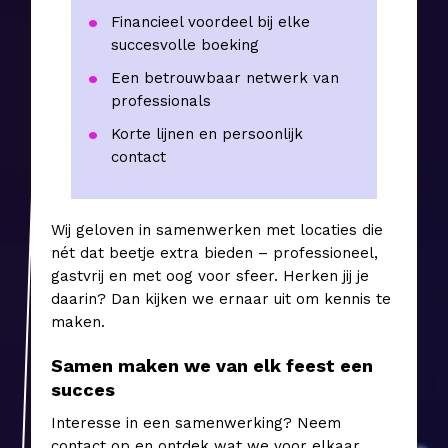
Financieel voordeel bij elke
succesvolle boeking
Een betrouwbaar netwerk van
professionals
Korte lijnen en persoonlijk
contact
Wij geloven in samenwerken met locaties die
nét dat beetje extra bieden – professioneel,
gastvrij en met oog voor sfeer. Herken jij je
daarin? Dan kijken we ernaar uit om kennis te
maken.
Samen maken we van elk feest een
succes
Interesse in een samenwerking? Neem
contact op en ontdek wat we voor elkaar