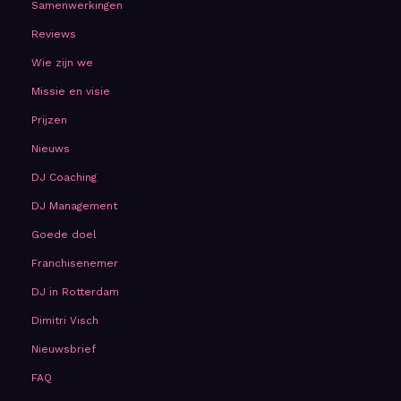
Samenwerkingen
Reviews
Wie zijn we
Missie en visie
Prijzen
Nieuws
DJ Coaching
DJ Management
Goede doel
Franchisenemer
DJ in Rotterdam
Dimitri Visch
Nieuwsbrief
FAQ