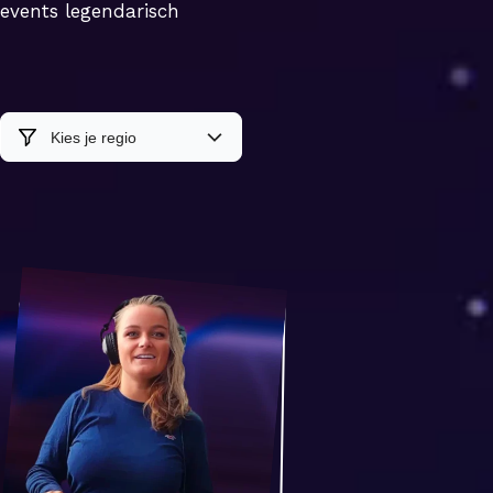
vents legendarisch