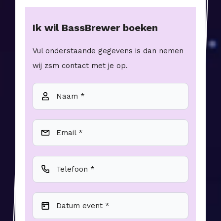
Ik wil
BassBrewer
boeken
Vul onderstaande gegevens is dan nemen
wij zsm contact met je op.
Naam *
Email *
Telefoon *
Datum event *