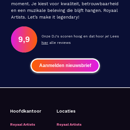
moment. Je kiest voor kwaliteit, betrouwbaarheid
en een muzikale beleving die blijft hangen. Royaal
Artists. Let’s make it legendary!
Onze DJ's scoren hoog en dat hoor je! Lees
9,9
hier
alle reviews
Aanmelden nieuwsbrief
Hoofdkantoor
Locaties
Royaal Artists
Royaal Artists