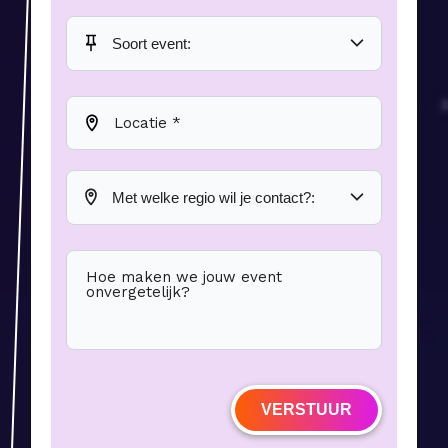
Locatie *
Hoe maken we jouw event
onvergetelijk?
VERSTUUR