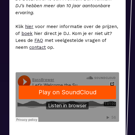
DJ's hebben meer dan 10 jaar aantoonbare
ervaring.
Klik
hier
voor meer informatie over de prijzen,
of
boek
hier direct je DJ. Kom je er niet uit?
Lees de
FAQ
met veelgestelde vragen of
neem
contact
op.