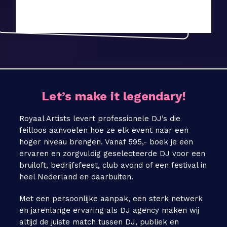
Let’s make it legendary!
Royaal Artists levert professionele DJ’s die
feilloos aanvoelen hoe ze elk event naar een
hoger niveau brengen. Vanaf 595,- boek je een
ervaren en zorgvuldig geselecteerde DJ voor een
bruiloft, bedrijfsfeest, club avond of een festival in
heel Nederland en daarbuiten.
Met een persoonlijke aanpak, een sterk netwerk
en jarenlange ervaring als DJ agency maken wij
altijd de juiste match tussen DJ, publiek en