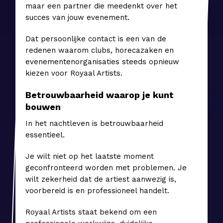
maar een partner die meedenkt over het
succes van jouw evenement.
Dat persoonlijke contact is een van de
redenen waarom clubs, horecazaken en
evenementenorganisaties steeds opnieuw
kiezen voor Royaal Artists.
Betrouwbaarheid waarop je kunt
bouwen
In het nachtleven is betrouwbaarheid
essentieel.
Je wilt niet op het laatste moment
geconfronteerd worden met problemen. Je
wilt zekerheid dat de artiest aanwezig is,
voorbereid is en professioneel handelt.
Royaal Artists staat bekend om een