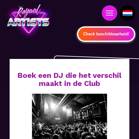
Check beschikbaarheid!
Boek een DJ die het verschil
maakt in de Club