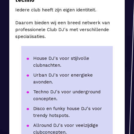
Iedere club heeft zijn eigen identiteit.
Daarom bieden wij een breed netwerk van
professionele Club DJ's met verschillende
specialisaties.
House DJ's voor stijlvolle
clubnachten.
Urban DJ's voor energieke
avonden.
Techno DJ's voor underground
concepten.
Disco en funky house DJ's voor
trendy hotspots.
Allround DJ's voor veelzijdige
clubconcepten.