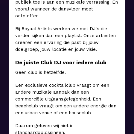
publiek toe is aan een muzikale verrassing. En
vooral wanneer de dansvloer moet
ontploffen.
Bij Royaal Artists werken we met DJ's die
verder kijken dan een playlist. Onze artiesten
creëren een ervaring die past bij jouw
doelgroep, jouw locatie en jouw visie.
De juiste Club DJ voor iedere club
Geen club is hetzelfde.
Een exclusieve cocktailclub vraagt om een
andere muzikale aanpak dan een
commerciële uitgaansgelegenheid. Een
beachclub vraagt om een andere energie dan
een urban venue of een houseclub.
Daarom geloven wij niet in
standaardoplossingen.