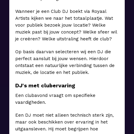
Wanneer je een Club DJ boekt via Royaal
Artists kijken we naar het totaalplaatje. Wat
voor publiek bezoek jouw locatie? Welke
muziek past bij jouw concept? Welke sfeer wil
je creëren? Welke uitstraling heeft de club?
Op basis daarvan selecteren wij een DJ die
perfect aansluit bij jouw wensen. Hierdoor
ontstaat een natuurlijke verbinding tussen de
muziek, de locatie en het publiek.
DJ's met clubervaring
Een clubavond vraagt om specifieke
vaardigheden.
Een DJ moet niet alleen technisch sterk zijn,
maar ook beschikken over ervaring in het
uitgaansleven. Hij moet begrijpen hoe