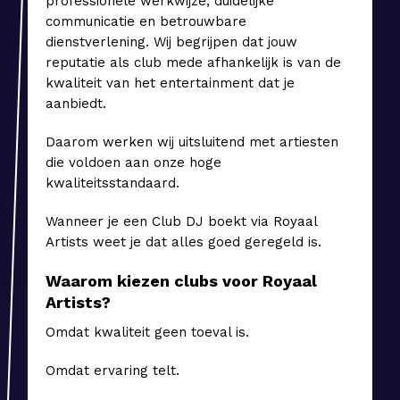
professionele werkwijze, duidelijke
communicatie en betrouwbare
dienstverlening. Wij begrijpen dat jouw
reputatie als club mede afhankelijk is van de
kwaliteit van het entertainment dat je
aanbiedt.
Daarom werken wij uitsluitend met artiesten
die voldoen aan onze hoge
kwaliteitsstandaard.
Wanneer je een Club DJ boekt via Royaal
Artists weet je dat alles goed geregeld is.
Waarom kiezen clubs voor Royaal
Artists?
Omdat kwaliteit geen toeval is.
Omdat ervaring telt.