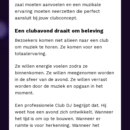
zaal moeten aanvoelen en een muzikale
ervaring moeten neerzetten die perfect
aansluit bij jouw clubconcept.
Een clubavond draait om beleving
Bezoekers komen niet alleen naar een club
om muziek te horen. Ze komen voor een
totaalervaring.
Ze willen energie voelen zodra ze
binnenkomen. Ze willen meegenomen worden
in de sfeer van de avond. Ze willen verrast
worden door de muziek en opgaan in het
moment.
Een professionele Club DJ begrijpt dat. Hij
weet hoe een avond zich ontwikkelt. Wanneer
het tijd is om op te bouwen. Wanneer er
ruimte is voor herkenning. Wanneer het