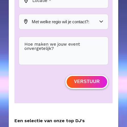
Locatie *
Hoe maken we jouw event
onvergetelijk?
VERSTUUR
Een selectie van onze top DJ's