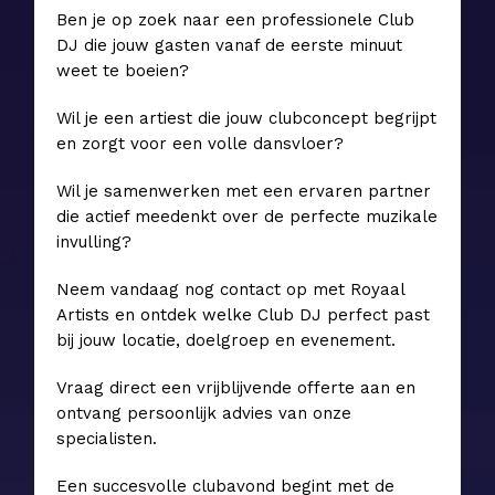
Ben je op zoek naar een professionele Club
DJ die jouw gasten vanaf de eerste minuut
weet te boeien?
Wil je een artiest die jouw clubconcept begrijpt
en zorgt voor een volle dansvloer?
Wil je samenwerken met een ervaren partner
die actief meedenkt over de perfecte muzikale
invulling?
Neem vandaag nog contact op met Royaal
Artists en ontdek welke Club DJ perfect past
bij jouw locatie, doelgroep en evenement.
Vraag direct een vrijblijvende offerte aan en
ontvang persoonlijk advies van onze
specialisten.
Een succesvolle clubavond begint met de