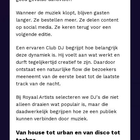
Wanneer de muziek klopt, blijven gasten
langer. Ze bestellen meer. Ze delen content
op social media. Ze keren terug voor een
volgende editie.
Een ervaren Club DJ begrijpt hoe belangrijk
deze dynamiek is. Hij voelt aan wat werkt en
durft tegelijkertijd creatief te zijn. Daardoor
ontstaat een natuurlijke flow die bezoekers
meeneemt van de eerste beat tot de laatste
track van de nacht.
Bij Royaal Artists selecteren we DJ's die niet
alleen draaien wat populair is, maar die
daadwerkelijk begrijpen hoe ze een publiek
kunnen verbinden door muziek.
Van house tot urban en van disco tot
techno