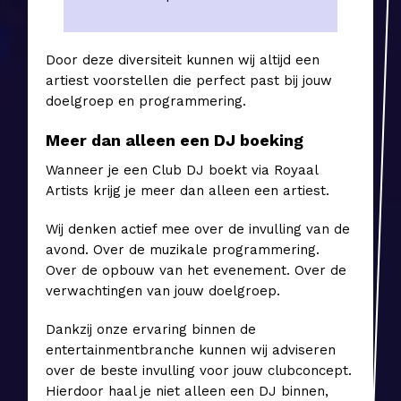
Door deze diversiteit kunnen wij altijd een
artiest voorstellen die perfect past bij jouw
doelgroep en programmering.
Meer dan alleen een DJ boeking
Wanneer je een Club DJ boekt via Royaal
Artists krijg je meer dan alleen een artiest.
Wij denken actief mee over de invulling van de
avond. Over de muzikale programmering.
Over de opbouw van het evenement. Over de
verwachtingen van jouw doelgroep.
Dankzij onze ervaring binnen de
entertainmentbranche kunnen wij adviseren
over de beste invulling voor jouw clubconcept.
Hierdoor haal je niet alleen een DJ binnen,