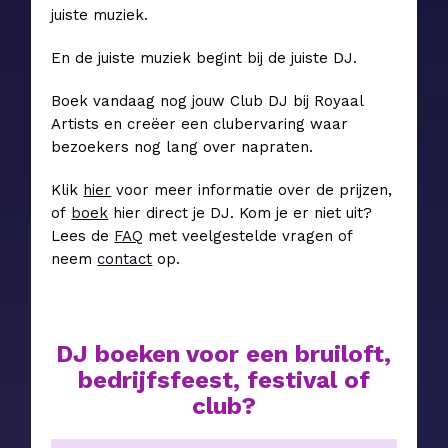
juiste muziek.
En de juiste muziek begint bij de juiste DJ.
Boek vandaag nog jouw Club DJ bij Royaal
Artists en creëer een clubervaring waar
bezoekers nog lang over napraten.
Klik
hier
voor meer informatie over de prijzen,
of
boek
hier direct je DJ. Kom je er niet uit?
Lees de
FAQ
met veelgestelde vragen of
neem
contact
op.
DJ boeken voor een bruiloft,
bedrijfsfeest, festival of
club?