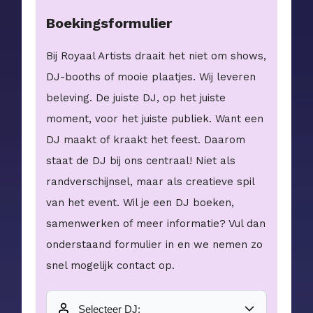
Boekingsformulier
Bij Royaal Artists draait het niet om shows,
DJ-booths of mooie plaatjes. Wij leveren
beleving. De juiste DJ, op het juiste
moment, voor het juiste publiek. Want een
DJ maakt of kraakt het feest. Daarom
staat de DJ bij ons centraal! Niet als
randverschijnsel, maar als creatieve spil
van het event. Wil je een DJ boeken,
samenwerken of meer informatie? Vul dan
onderstaand formulier in en we nemen zo
snel mogelijk contact op.