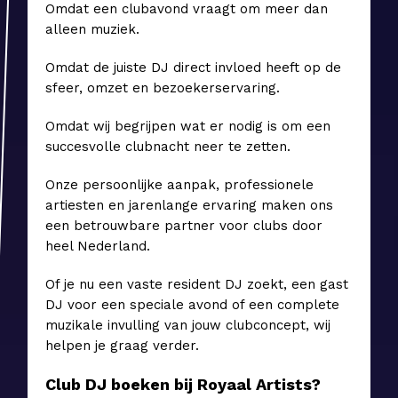
Omdat een clubavond vraagt om meer dan
alleen muziek.
Omdat de juiste DJ direct invloed heeft op de
sfeer, omzet en bezoekerservaring.
Omdat wij begrijpen wat er nodig is om een
succesvolle clubnacht neer te zetten.
Onze persoonlijke aanpak, professionele
artiesten en jarenlange ervaring maken ons
een betrouwbare partner voor clubs door
heel Nederland.
Of je nu een vaste resident DJ zoekt, een gast
DJ voor een speciale avond of een complete
muzikale invulling van jouw clubconcept, wij
helpen je graag verder.
Club DJ boeken bij Royaal Artists?